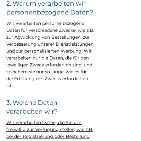
2. Warum verarbeiten wir
personenbezogene Daten?
Wir verarbeiten personenbezogene
Daten für verschiedene Zwecke, wie z.B.
zur Abwicklung von Bestellungen, zur
Verbesserung unserer Dienstleistungen
und zur personalisierten Werbung. Wir
verarbeiten nur die Daten, die für den
jeweiligen Zweck erforderlich sind, und
speichern sie nur so lange, wie es für
die Erfüllung des Zwecks erforderlich
ist.
3. Welche Daten
verarbeiten wir?
Wir verarbeiten Daten, die Sie uns
freiwillig zur Verfügung stellen, wie z.B.
bei der Registrierung oder Bestellung