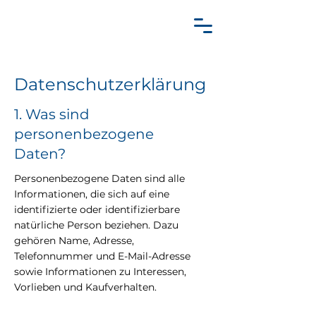
Datenschutzerklärung
1. Was sind
personenbezogene
Daten?
Personenbezogene Daten sind alle
Informationen, die sich auf eine
identifizierte oder identifizierbare
natürliche Person beziehen. Dazu
gehören Name, Adresse,
Telefonnummer und E-Mail-Adresse
sowie Informationen zu Interessen,
Vorlieben und Kaufverhalten.