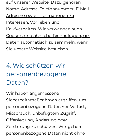
auf unserer Website. Dazu gehören
Name, Adresse, Telefonnummer, E-Mail-
Adresse sowie Informationen zu
Interessen, Vorlieben und
Kaufverhalten. Wir verwenden auch
Cookies und ähnliche Technologien, um
Daten automatisch zu sammeln, wenn
Sie unsere Website besuchen.
4. Wie schützen wir
personenbezogene
Daten?
Wir haben angemessene
Sicherheitsmaßnahmen ergriffen, um
personenbezogene Daten vor Verlust,
Missbrauch, unbefugtem Zugriff,
Offenlegung, Änderung oder
Zerstörung zu schützen. Wir geben
personenbezogene Daten nicht ohne